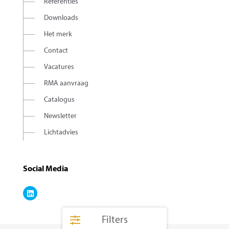
Referenties
Downloads
Het merk
Contact
Vacatures
RMA aanvraag
Catalogus
Newsletter
Lichtadvies
Social Media
Filters