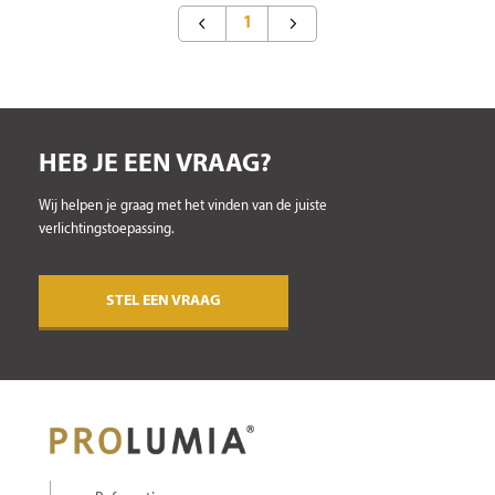
1
HEB JE EEN VRAAG?
Wij helpen je graag met het vinden van de juiste
verlichtingstoepassing.
STEL EEN VRAAG