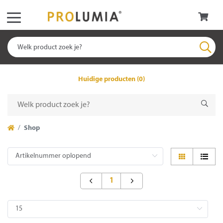
Huidige producten (0)
Shop
1