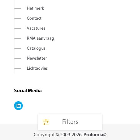
Het merk
Contact
Vacatures
RMA aanvraag
Catalogus
Newsletter
Lichtadvies
Social Media
Filters
Copyright © 2009-2026.
Prolumia©