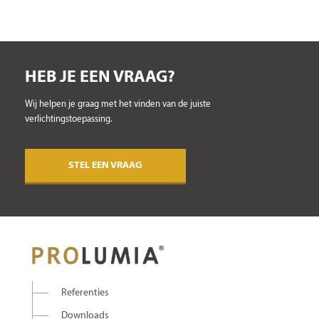
HEB JE EEN VRAAG?
Wij helpen je graag met het vinden van de juiste
verlichtingstoepassing.
STEL EEN VRAAG
Referenties
Downloads