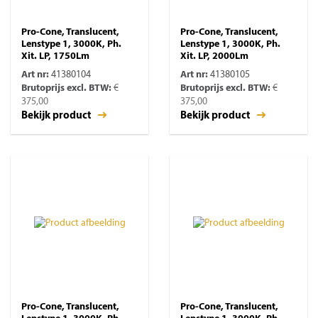
Pro-Cone, Translucent,
Pro-Cone, Translucent,
Lenstype 1, 3000K, Ph.
Lenstype 1, 3000K, Ph.
Xit. LP, 1750Lm
Xit. LP, 2000Lm
Art nr:
41380104
Art nr:
41380105
Brutoprijs excl. BTW:
€
Brutoprijs excl. BTW:
€
375,00
375,00
Bekijk product
Bekijk product
Pro-Cone, Translucent,
Pro-Cone, Translucent,