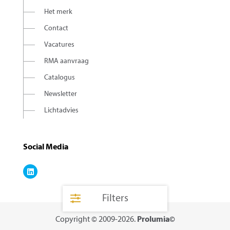
Het merk
Contact
Vacatures
RMA aanvraag
Catalogus
Newsletter
Lichtadvies
Social Media
Filters
Copyright © 2009-2026.
Prolumia©