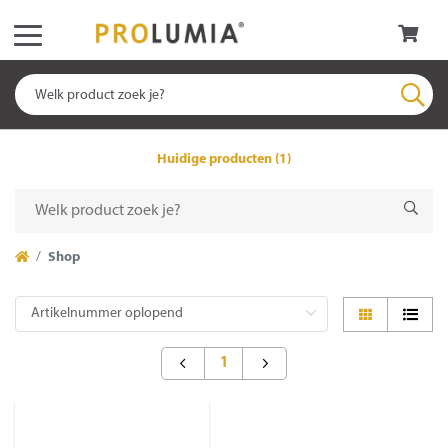
Huidige producten (1)
Shop
1