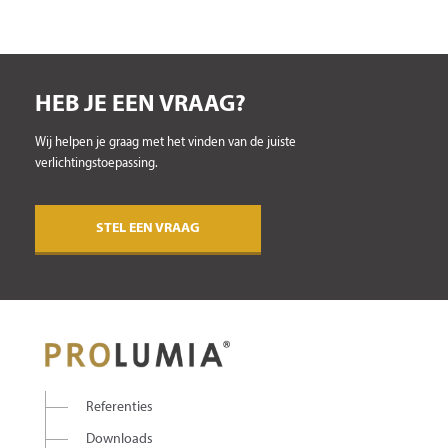
HEB JE EEN VRAAG?
Wij helpen je graag met het vinden van de juiste
verlichtingstoepassing.
STEL EEN VRAAG
Referenties
Downloads