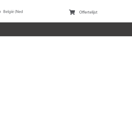
Offertelijst