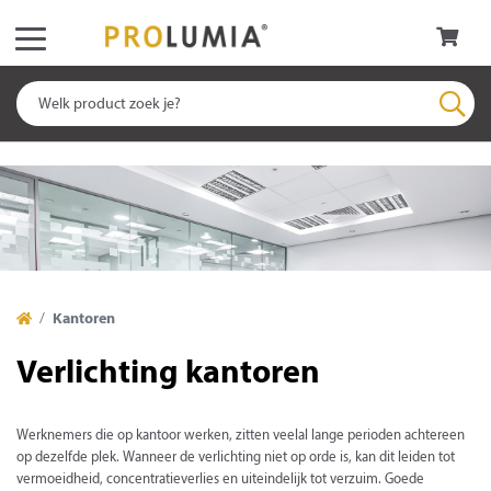
Kantoren
Verlichting kantoren
Werknemers die op kantoor werken, zitten veelal lange perioden achtereen
op dezelfde plek. Wanneer de verlichting niet op orde is, kan dit leiden tot
vermoeidheid, concentratieverlies en uiteindelijk tot verzuim. Goede