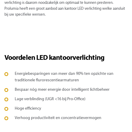
verlichting is daarom noodzakelijk om optimaal te kunnen presteren.
Prolumia heeft een groot aanbod aan kantoor LED verlichting welke aansluit
bij uw specifieke wensen.
Voordelen LED kantoorverlichting
Energiebesparingen van meer dan 90% ten opzichte van
traditionele flurorescentiearmaturen
Bespaar nóg meer energie door intelligent lichtbeheer
Lage verblinding (UGR <16 bij Pro-Office)
Hoge efficiency
Verhoog productiviteit en concentratievermogen