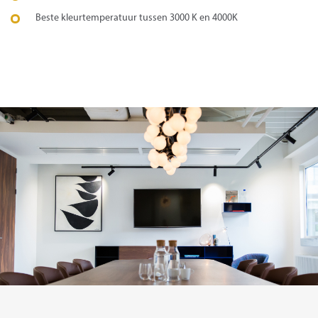
Beste kleurtemperatuur tussen 3000 K en 4000K