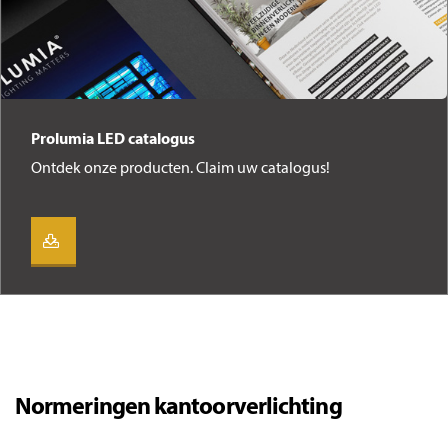
Prolumia LED catalogus
Ontdek onze producten. Claim uw catalogus!
Normeringen kantoorverlichting