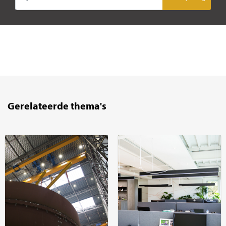
Gerelateerde thema's