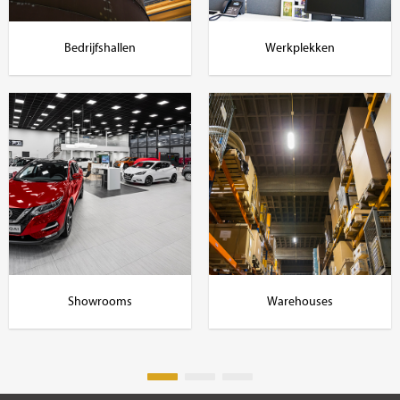
Bedrijfshallen
Werkplekken
Showrooms
Warehouses