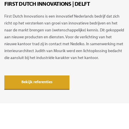
FIRST DUTCH INNOVATIONS | DELFT
First Dutch Innovations is een innovatief Nederlands bedrijf dat zich
richt op het versterken van groei van innovatieve bedrijven en het
naar de markt brengen van (wetenschappelijke) kennis. Dit gekoppeld
aan nieuwe producten en diensten. Voor de verlichting van het
nieuwe kantoor trad zij in contact met Nedelko. In samenwerking met
interieurarchitect Judith van Mourik werd een lichtoplossing bedacht
die aansluit bij het industriële karakter van het kantoor.
Bekijk referenties