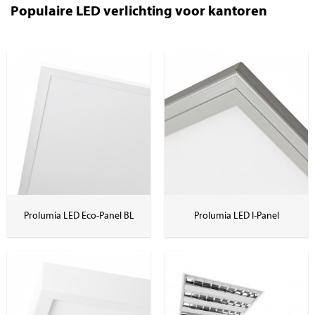
Populaire LED verlichting voor kantoren
Prolumia LED Eco-Panel BL
Prolumia LED I-Panel