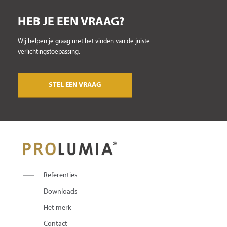
HEB JE EEN VRAAG?
Wij helpen je graag met het vinden van de juiste
verlichtingstoepassing.
STEL EEN VRAAG
Referenties
Downloads
Het merk
Contact