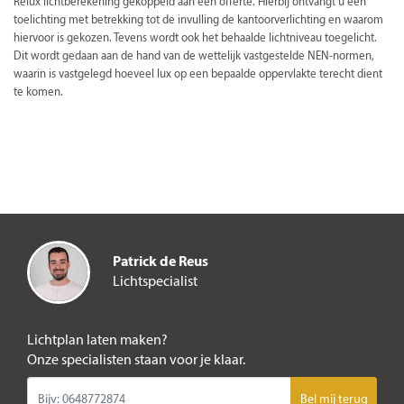
Relux lichtberekening gekoppeld aan een offerte. Hierbij ontvangt u een
toelichting met betrekking tot de invulling de kantoorverlichting en waarom
hiervoor is gekozen. Tevens wordt ook het behaalde lichtniveau toegelicht.
Dit wordt gedaan aan de hand van de wettelijk vastgestelde NEN-normen,
waarin is vastgelegd hoeveel lux op een bepaalde oppervlakte terecht dient
te komen.
Patrick de Reus
Lichtspecialist
Lichtplan laten maken?
Onze specialisten staan voor je klaar.
Bel mij terug