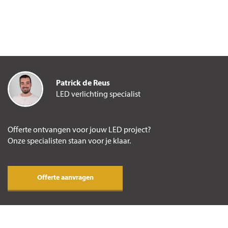
Patrick de Reus
LED verlichting specialist
Offerte ontvangen voor jouw LED project?
Onze specialisten staan voor je klaar.
Offerte aanvragen