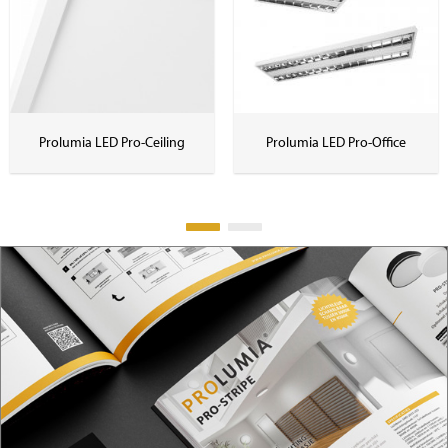
Prolumia LED Pro-Ceiling
Prolumia LED Pro-Office