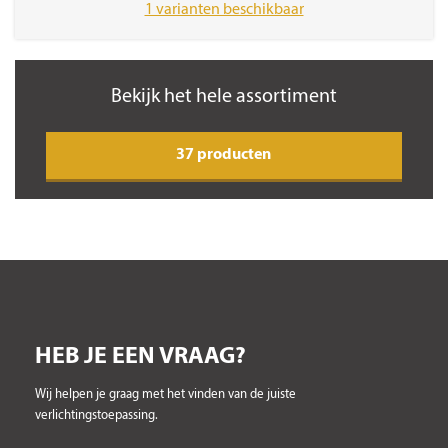
1 varianten beschikbaar
Bekijk het hele assortiment
37 producten
HEB JE EEN VRAAG?
Wij helpen je graag met het vinden van de juiste
verlichtingstoepassing.