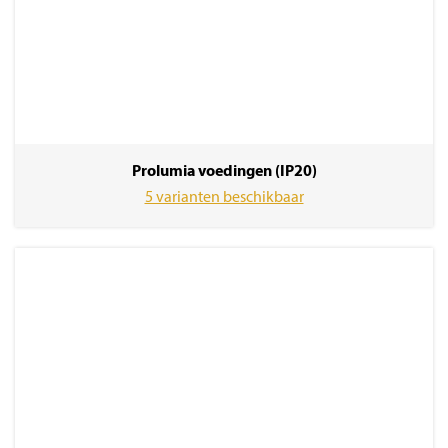
Prolumia voedingen (IP20)
5 varianten beschikbaar