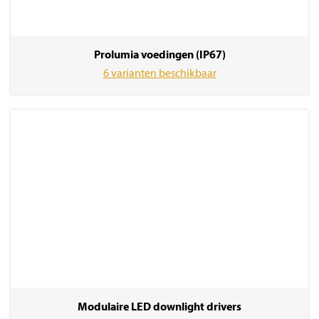
Prolumia voedingen (IP67)
6 varianten beschikbaar
Modulaire LED downlight drivers