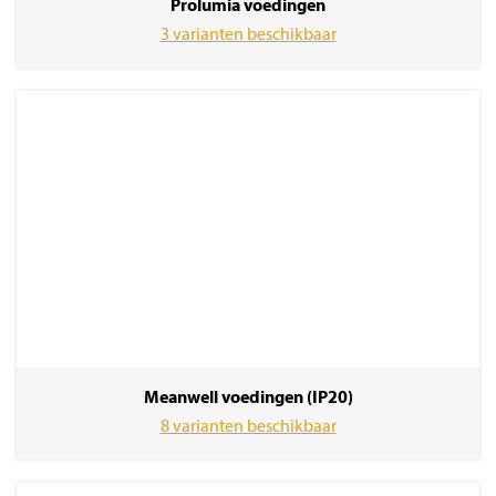
Prolumia voedingen
3 varianten beschikbaar
Meanwell voedingen (IP20)
8 varianten beschikbaar