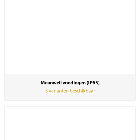
Meanwell voedingen (IP65)
5 varianten beschikbaar