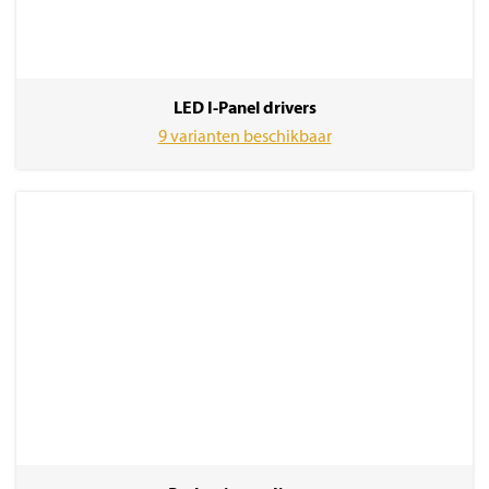
LED I-Panel drivers
9 varianten beschikbaar