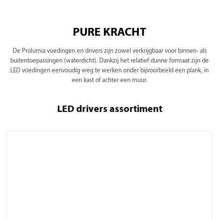
PURE KRACHT
De Prolumia voedingen en drivers zijn zowel verkrijgbaar voor binnen- als
buitentoepassingen (waterdicht). Dankzij het relatief dunne formaat zijn de
LED voedingen eenvoudig weg te werken onder bijvoorbeeld een plank, in
een kast of achter een muur.
LED drivers assortiment