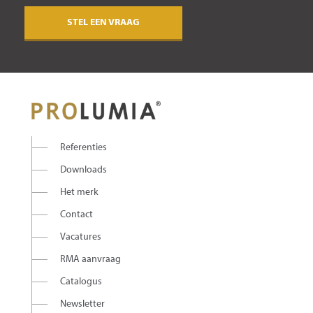
STEL EEN VRAAG
Referenties
Downloads
Het merk
Contact
Vacatures
RMA aanvraag
Catalogus
Newsletter