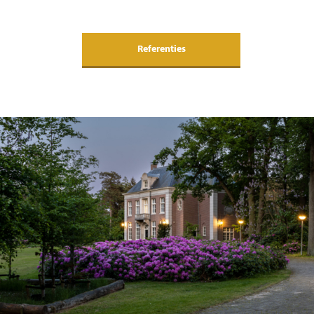
Referenties