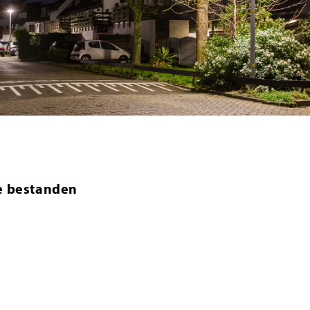
e bestanden