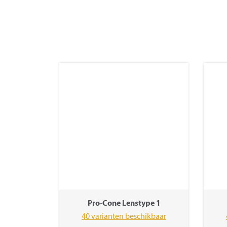
Pro-Cone Lenstype 1
40 varianten beschikbaar