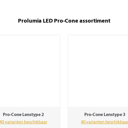
Prolumia LED Pro-Cone assortiment
Pro-Cone Lenstype 2
Pro-Cone Lenstype 3
40 varianten beschikbaar
40 varianten beschikbaa