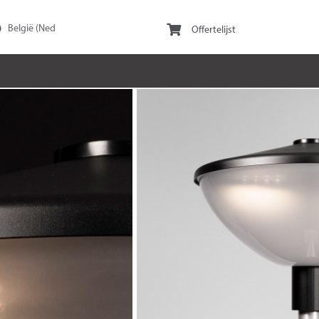
Offertelijst