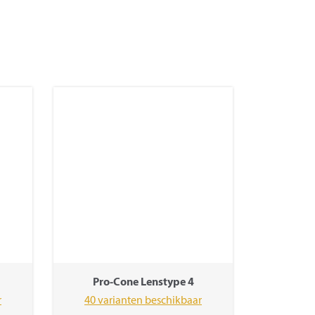
Pro-Cone Lenstype 4
r
40 varianten beschikbaar