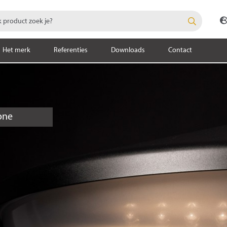
Het merk
Referenties
Downloads
Contact
one