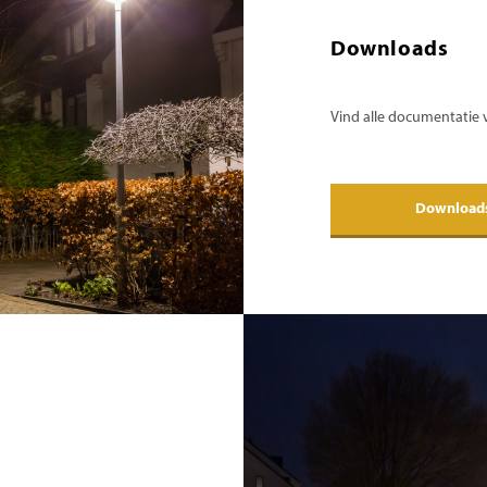
Downloads
Vind alle documentatie
Download