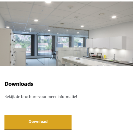
Downloads
Bekijk de brochure voor meer informatie!
Download