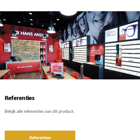
Referenties
Bekijk alle referenties van dit product.
Referenties