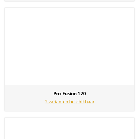
Pro-Fusion 120
2 varianten beschikbaar