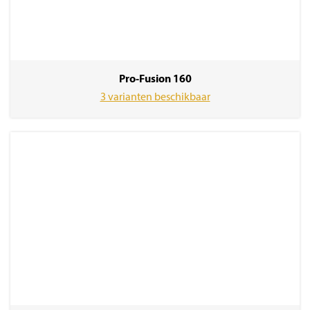
Pro-Fusion 160
3 varianten beschikbaar