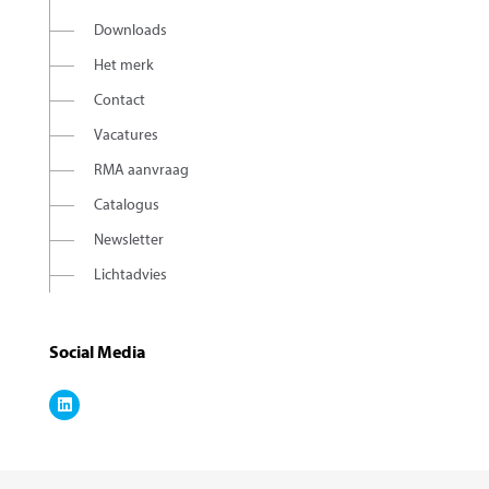
Downloads
Het merk
Contact
Vacatures
RMA aanvraag
Catalogus
Newsletter
Lichtadvies
Social Media