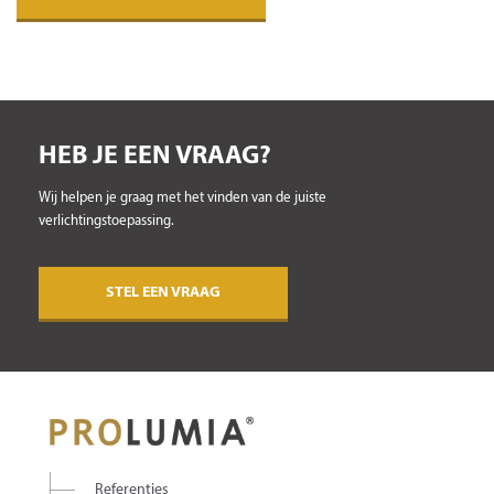
HEB JE EEN VRAAG?
Wij helpen je graag met het vinden van de juiste
verlichtingstoepassing.
STEL EEN VRAAG
Referenties