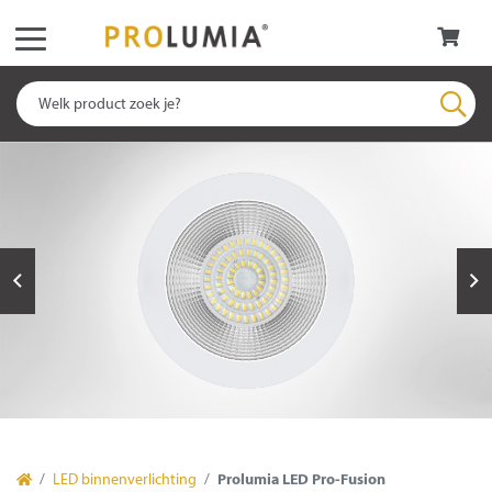
LED binnenverlichting
Prolumia LED Pro-Fusion