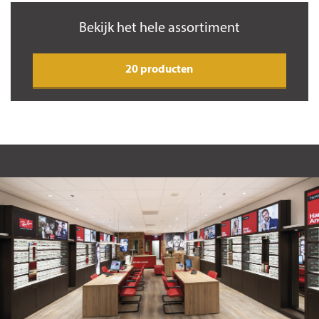
Bekijk het hele assortiment
20 producten