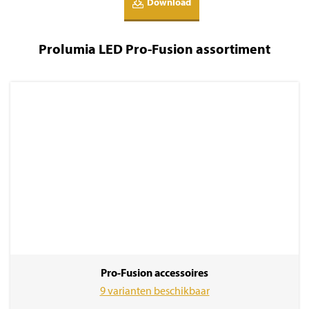
Download
Prolumia LED Pro-Fusion assortiment
Pro-Fusion accessoires
9 varianten beschikbaar