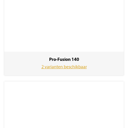
Pro-Fusion 140
2 varianten beschikbaar