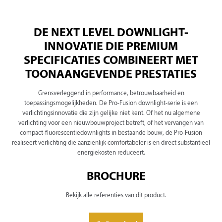
DE NEXT LEVEL DOWNLIGHT-
INNOVATIE DIE PREMIUM
SPECIFICATIES COMBINEERT MET
TOONAANGEVENDE PRESTATIES
Grensverleggend in performance, betrouwbaarheid en
toepassingsmogelijkheden. De Pro-Fusion downlight-serie is een
verlichtingsinnovatie die zijn gelijke niet kent. Of het nu algemene
verlichting voor een nieuwbouwproject betreft, of het vervangen van
compact-fluorescentiedownlights in bestaande bouw, de Pro-Fusion
realiseert verlichting die aanzienlijk comfortabeler is en direct substantieel
energiekosten reduceert.
BROCHURE
Bekijk alle referenties van dit product.