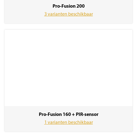
Pro-Fusion 200
3 varianten beschikbaar
Pro-Fusion 160 + PIR-sensor
1 varianten beschikbaar