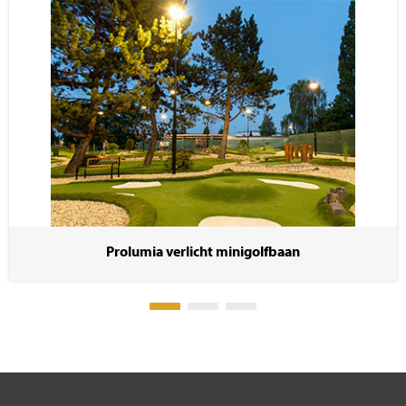
Prolumia verlicht minigolfbaan