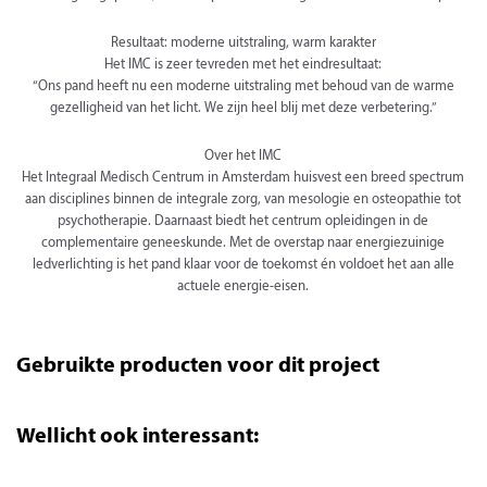
Resultaat: moderne uitstraling, warm karakter
Het IMC is zeer tevreden met het eindresultaat:
“Ons pand heeft nu een moderne uitstraling met behoud van de warme
gezelligheid van het licht. We zijn heel blij met deze verbetering.”
Over het IMC
Het Integraal Medisch Centrum in Amsterdam huisvest een breed spectrum
aan disciplines binnen de integrale zorg, van mesologie en osteopathie tot
psychotherapie. Daarnaast biedt het centrum opleidingen in de
complementaire geneeskunde. Met de overstap naar energiezuinige
ledverlichting is het pand klaar voor de toekomst én voldoet het aan alle
actuele energie-eisen.
Gebruikte producten voor dit project
Wellicht ook interessant: