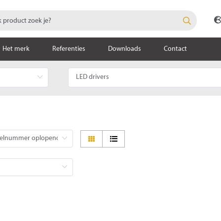
Het merk
Referenties
Downloads
Contact