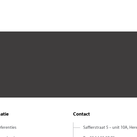
atie
Contact
ferenties
Saffierstraat 5 – unit 10A, Her