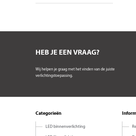
HEB JE EEN VRAAG?
Wij helpen je graag met het vinden van de juiste
verlichtingstoepassing.
Categorieën
Inform
LED binnenverlichting
Re